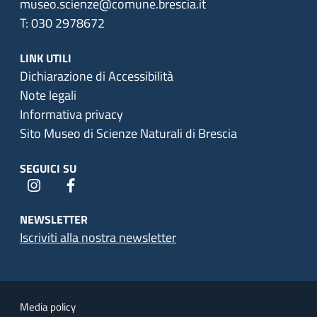
museo.scienze@comune.brescia.it
T: 030 2978672
LINK UTILI
Dichiarazione di Accessibilità
Note legali
Informativa privacy
Sito Museo di Scienze Naturali di Brescia
SEGUICI SU
instagram
facebook
NEWSLETTER
Iscriviti alla nostra newsletter
Media policy