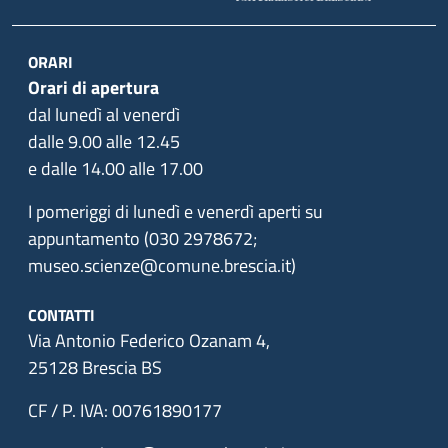
ORARI
Orari di apertura
dal lunedì al venerdì
dalle 9.00 alle 12.45
e dalle 14.00 alle 17.00
I pomeriggi di lunedì e venerdì aperti su
appuntamento (030 2978672;
museo.scienze@comune.brescia.it)
CONTATTI
Via Antonio Federico Ozanam 4,
25128 Brescia BS
CF / P. IVA: 00761890177