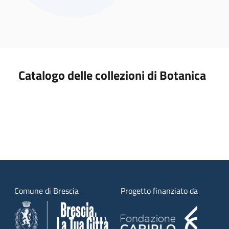
Catalogo delle collezioni di Botanica
Comune di Brescia
Progetto finanziato da