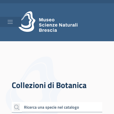
Collezioni di Botanica