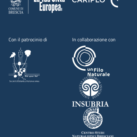
Con il patrocinio di
In collaborazione con